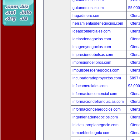
guiamercosul.com
$550
guiamercosur.com
$5,00
hagadinero.com
Ofert
herramientasdenegocios.com
Ofert
ideascomerciales.com
Ofert
ideiasdenegocios.com
Ofert
imagenynegocios.com
Ofert
impresiondebolsas.com
Ofert
impresiondelibros.com
Ofert
impulsoresdenegocios.com
Ofert
incubadoradeproyectos.com
$897
infocomerciales.com
$3,00
informacioncomercial.com
Ofert
informaciondefranquicias.com
Ofert
informaciondenegocios.com
Ofert
ingenieriadenegocios.com
Ofert
iniciesupropionegocio.com
Ofert
inmueblesbogota.com
Ofert