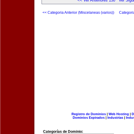
<< Ver Anteriores 150
Ver Sigu
<< Categoria Anterior (Miscelaneas (varios))
Categori
Registro de Dominios
|
Web Hosting
|
D
Dominios Expirados
|
Industrias
|
Indu
Categorías de Dominio: