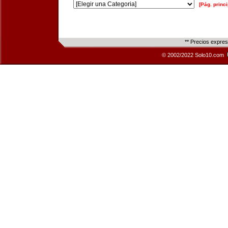
[Pág. princi
** Precios expre
© 2002/2022 Solo10.com